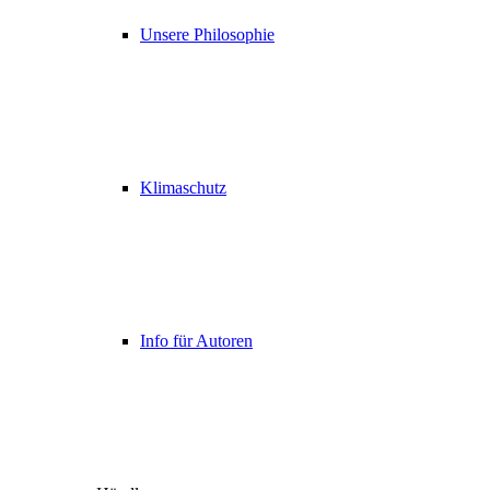
Unsere Philosophie
Klimaschutz
Info für Autoren