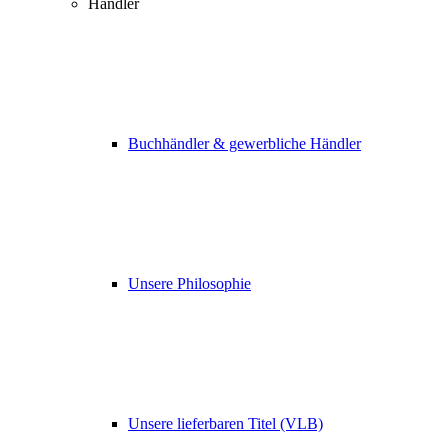
Händler
Buchhändler & gewerbliche Händler
Unsere Philosophie
Unsere lieferbaren Titel (VLB)