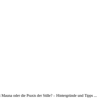
t Mauna oder die Praxis der Stille? – Hintergründe und Tipps ...