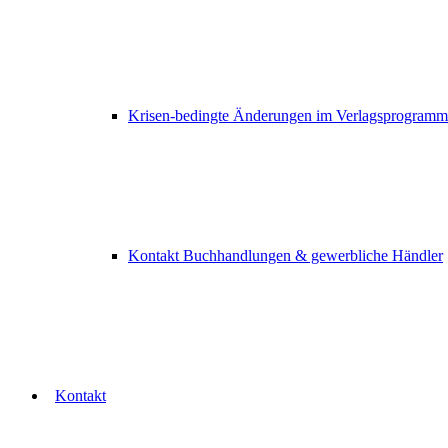
Krisen-bedingte Änderungen im Verlagsprogramm
Kontakt Buchhandlungen & gewerbliche Händler
Kontakt