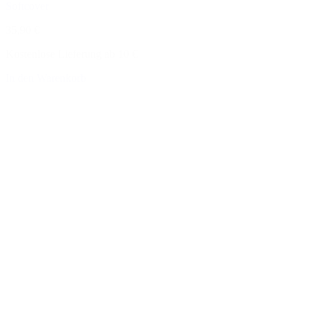
Softcover
35,90 €
Kostenlose Lieferung ab 10 €
In den Warenkorb