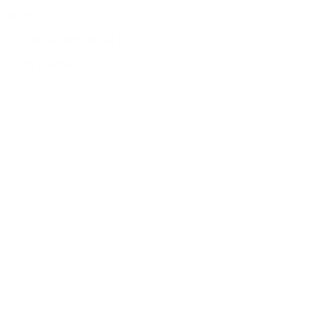
19,90 €
Kostenlose Lieferung ab 10 €
In den Warenkorb