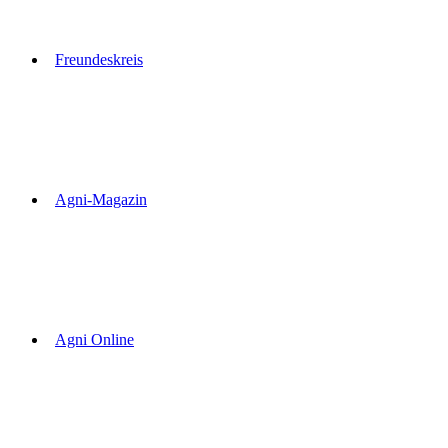
Freundeskreis
Agni-Magazin
Agni Online