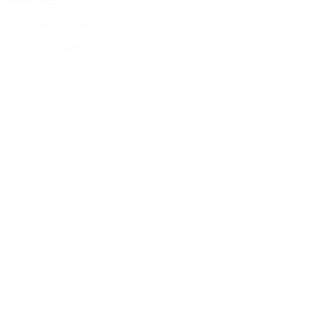
Kostenlose Lieferung ab 10 €
In den Warenkorb