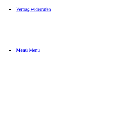
Vertrag widerrufen
Menü
Menü