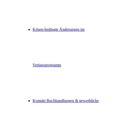
Krisen-bedingte Änderungen im
Verlagsprogramm
Kontakt Buchhandlungen & gewerbliche