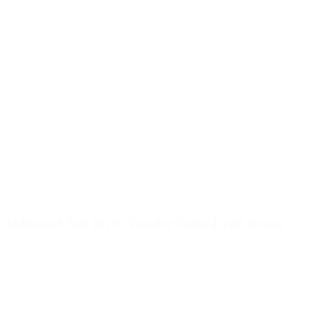
Vollmond Juli 2026: Von der Guru-Kraft lernen