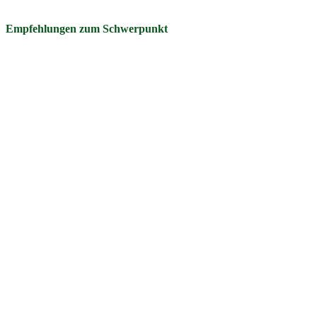
Empfehlungen zum Schwerpunkt