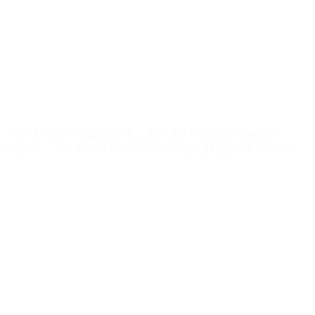
Was heißt es eigentlich, „für die Gnade offen zu
sein“? – Und was bedeutet es für „Heilpraktiken“?