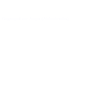
Gegenpol zur Angst (Abhinivesha)