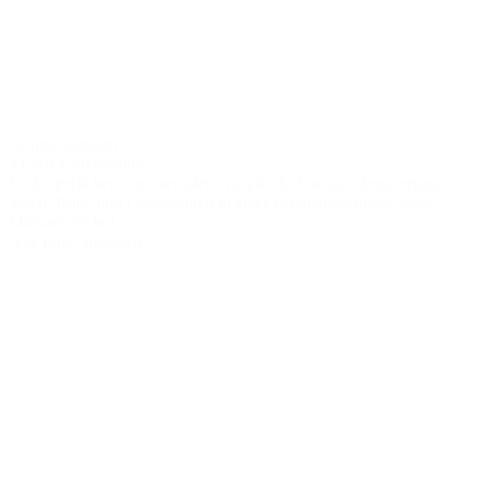
Online-Stunden
Vishoka-Meditation
für körperlichen und mentalen Ausgleich, Energie, Zentrierung,
innere Ruhe und Gelassenheit in einer herausfordernden Welt..
Michael Nickel
Alle Infos anzeigen