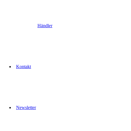
Händler
Kontakt
Newsletter