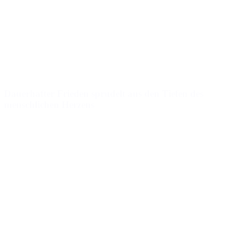
Dauerhafter Frieden sprudelt aus den Tiefen des
menschlichen Herzens