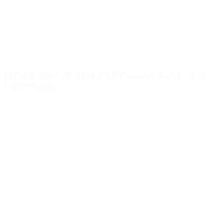
Friedensgebet des Heiligen Franz von Assisi – neue
Übersetzung