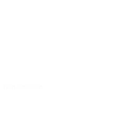
Transformation