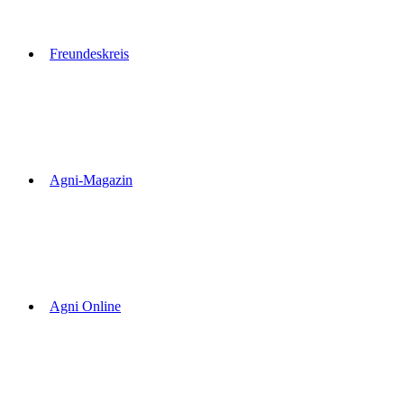
Freundeskreis
Agni-Magazin
Agni Online