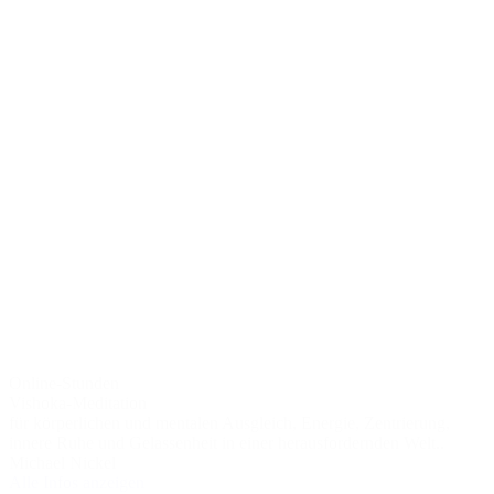
Online-Stunden
Vishoka-Meditation
für körperlichen und mentalen Ausgleich, Energie, Zentrierung,
innere Ruhe und Gelassenheit in einer herausfordernden Welt..
Michael Nickel
Alle Infos anzeigen