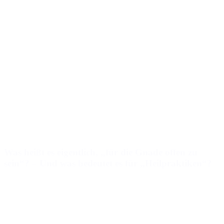
Was heißt es eigentlich, „für die Gnade offen zu
sein“? – Und was bedeutet es für „Heilpraktiken“?