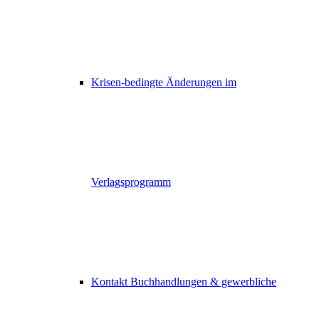
Krisen-bedingte Änderungen im
Verlagsprogramm
Kontakt Buchhandlungen & gewerbliche