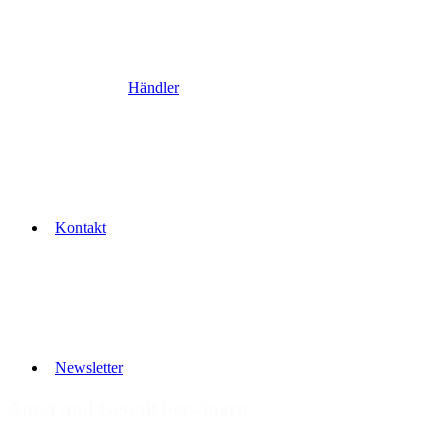
Händler
Kontakt
Newsletter
Angst und Gewalt bezwingen