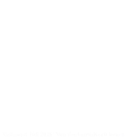
Vollmond Juli 2026: Von der Guru-Kraft lernen