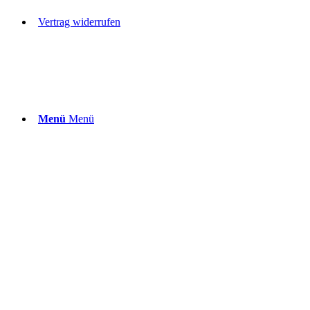
Vertrag widerrufen
Menü
Menü