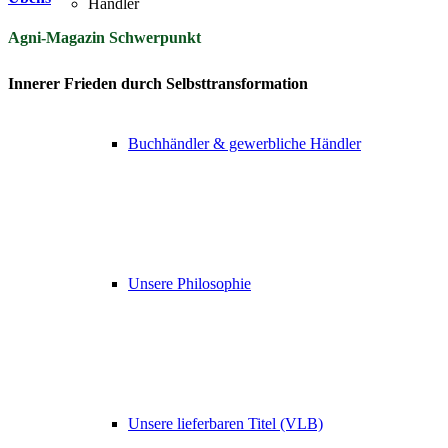
Händler
Agni-Magazin Schwerpunkt
Innerer Frieden durch Selbsttransformation
Buchhändler & gewerbliche Händler
Unsere Philosophie
Unsere lieferbaren Titel (VLB)