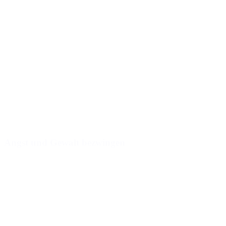
Angst und Gewalt bezwingen