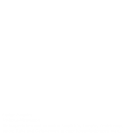
Online-Stunden
Vishoka-Meditation
für körperlichen und mentalen Ausgleich, Energie, Zentrierung,
innere Ruhe und Gelassenheit in einer herausfordernden Welt..