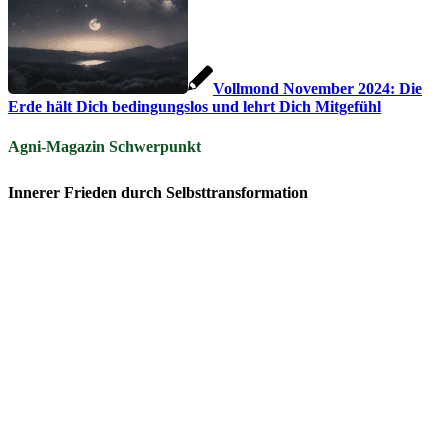
Vollmond November 2024: Die
Erde hält Dich bedingungslos und lehrt Dich Mitgefühl
Agni-Magazin Schwerpunkt
Innerer Frieden durch Selbsttransformation