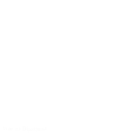
Was ist Dharma?