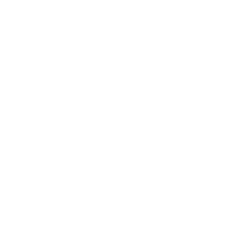
Michael Nickel
Alle Infos anzeigen