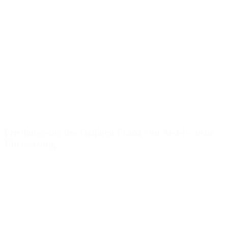
Friedensgebet des Heiligen Franz von Assisi – neue
Übersetzung