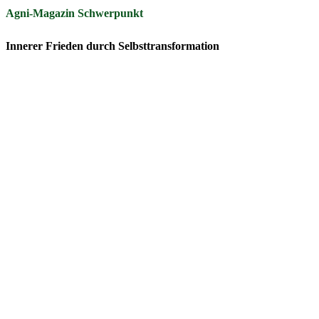
Agni-Magazin Schwerpunkt
Innerer Frieden durch Selbsttransformation