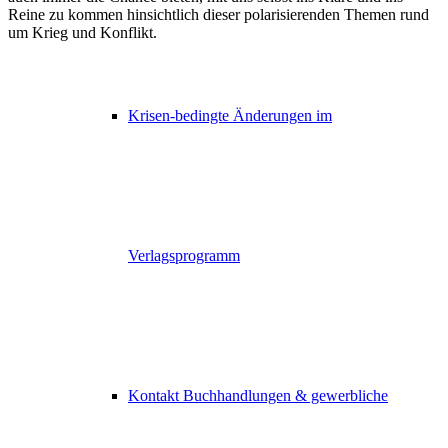
Reine zu kommen hinsichtlich dieser polarisierenden Themen rund
um Krieg und Konflikt.
Krisen-bedingte Änderungen im
Verlagsprogramm
Kontakt Buchhandlungen & gewerbliche