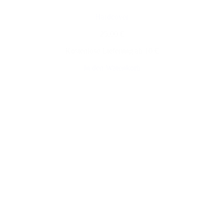
Hardcover
25,00 €
Kostenlose Lieferung ab 10 €
In den Warenkorb