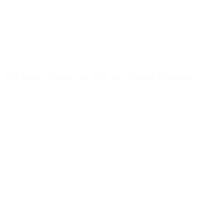
Der Natur dienen als Weg zur (Selbst-)Heilung