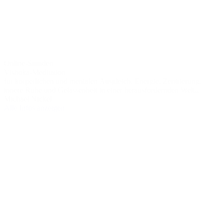
Online-Stunden
Vishoka-Meditation
für körperlichen und mentalen Ausgleich, Energie, Zentrierung,
innere Ruhe und Gelassenheit in einer herausfordernden Welt..
Michael Nickel
Alle Infos anzeigen