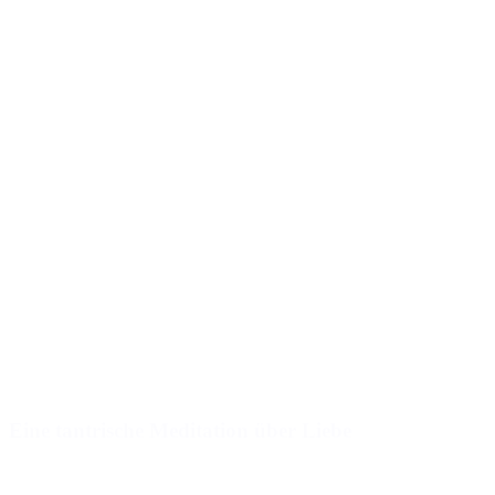
Eine tantrische Meditation über Liebe