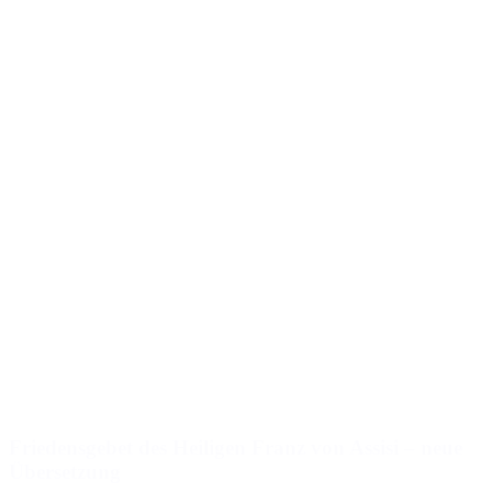
Friedensgebet des Heiligen Franz von Assisi – neue
Übersetzung