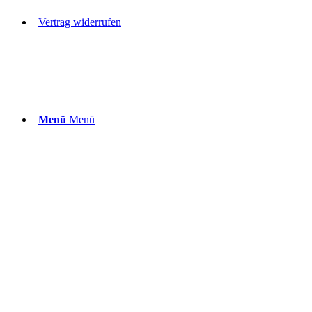
Vertrag widerrufen
Menü
Menü