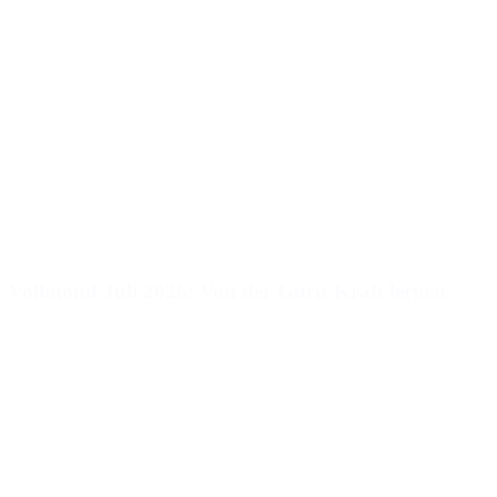
Vollmond Juli 2026: Von der Guru-Kraft lernen