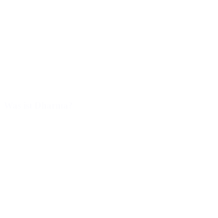
Was ist Dharma?