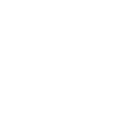
Angst und Gewalt bezwingen