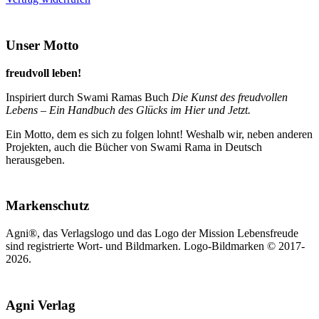
Unser Motto
freudvoll leben!
Inspiriert durch Swami Ramas Buch
Die Kunst des freudvollen
Lebens – Ein Handbuch des Glücks im Hier und Jetzt.
Ein Motto, dem es sich zu folgen lohnt! Weshalb wir, neben anderen
Projekten, auch die Bücher von Swami Rama in Deutsch
herausgeben.
Markenschutz
Agni®, das Verlagslogo und das Logo der Mission Lebensfreude
sind registrierte Wort- und Bildmarken. Logo-Bildmarken © 2017-
2026.
Agni Verlag