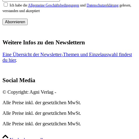
Ich habe die
Allgemeine Geschäftsbedingungen
und
Datenschutzerklärung
gelesen,
verstanden und akzeptiert
Abonnieren
Weitere Infos zu den Newslettern
Eine Übersicht der Newsletter-Themen und Einzelauswahl findest
du hier
.
Social Media
© Copyright: Agni Verlag -
Alle Preise inkl. der gesetzlichen MwSt.
Alle Preise inkl. der gesetzlichen MwSt.
Alle Preise inkl. der gesetzlichen MwSt.