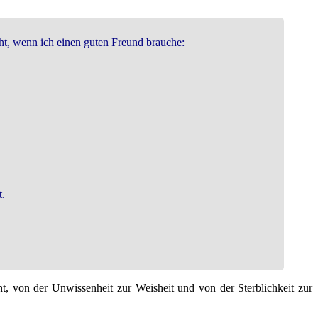
cht, wenn ich einen guten Freund brauche:
t.
t, von der Unwissenheit zur Weisheit und von der Sterblichkeit zur