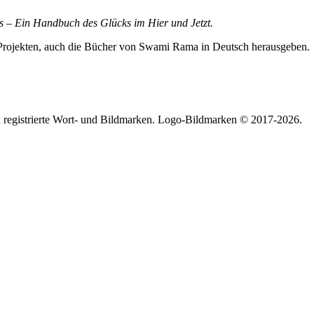
s – Ein Handbuch des Glücks im Hier und Jetzt.
n Projekten, auch die Bücher von Swami Rama in Deutsch herausgeben.
 registrierte Wort- und Bildmarken. Logo-Bildmarken © 2017-2026.