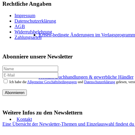
Rechtliche Angaben
Impressum
Datenschutzerklärung
AGB
Widerrufsbelehrung
Krisen-bedingte Änderungen im Verlagsprogramm
Zahlungsarten
Abonniere unsere Newsletter
Kontakt Buchhandlungen & gewerbliche Händler
Ich habe die
Allgemeine Geschäftsbedingungen
und
Datenschutzerklärung
gelesen, vers
Abonnieren
Weitere Infos zu den Newslettern
Kontakt
Eine Übersicht der Newsletter-Themen und Einzelauswahl findest du 