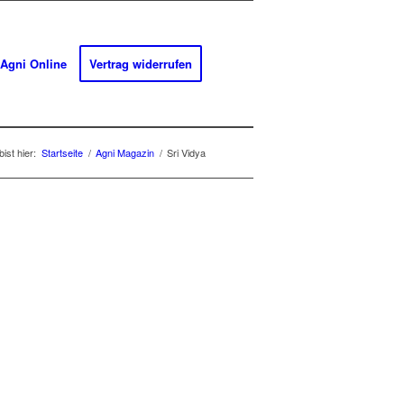
Agni Online
Vertrag widerrufen
ist hier:
Startseite
/
Agni Magazin
/
Sri Vidya