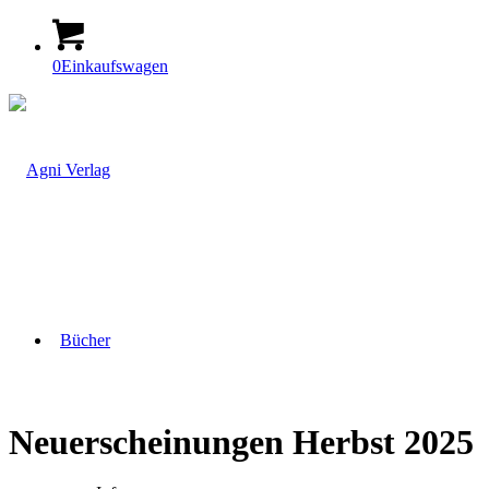
0
Einkaufswagen
Bücher
Neuerscheinungen Herbst 2025