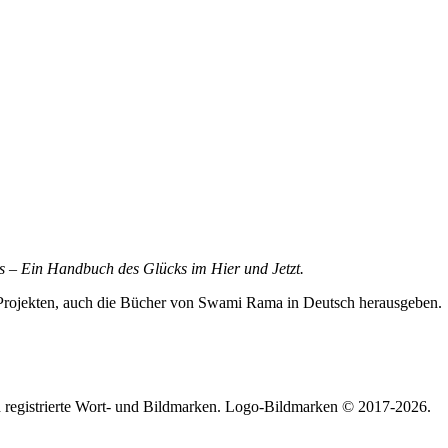
s – Ein Handbuch des Glücks im Hier und Jetzt.
n Projekten, auch die Bücher von Swami Rama in Deutsch herausgeben.
 registrierte Wort- und Bildmarken. Logo-Bildmarken © 2017-2026.