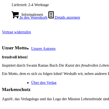
Lieferzeit:
2-4 Werktage
Informationen
In den Warenkorb
Details anzeigen
Vertrag widerrufen
Unser Motto
Unsere Autoren
freudvoll leben!
Inspiriert durch Swami Ramas Buch
Die Kunst des freudvollen Leben
Ein Motto, dem es sich zu folgen lohnt! Weshalb wir, neben andere
Über den Verlag
Markenschutz
Agni®, das Verlagslogo und das Logo der Mission Lebensfreude sind