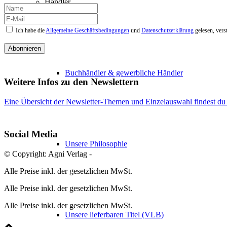
Händler
Ich habe die
Allgemeine Geschäftsbedingungen
und
Datenschutzerklärung
gelesen, vers
Abonnieren
Buchhändler & gewerbliche Händler
Weitere Infos zu den Newslettern
Eine Übersicht der Newsletter-Themen und Einzelauswahl findest du 
Social Media
Unsere Philosophie
© Copyright: Agni Verlag -
Alle Preise inkl. der gesetzlichen MwSt.
Alle Preise inkl. der gesetzlichen MwSt.
Alle Preise inkl. der gesetzlichen MwSt.
Unsere lieferbaren Titel (VLB)