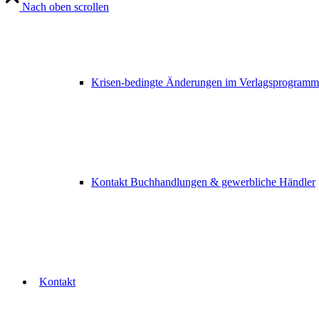
Nach oben scrollen
Krisen-bedingte Änderungen im Verlagsprogramm
Kontakt Buchhandlungen & gewerbliche Händler
Kontakt